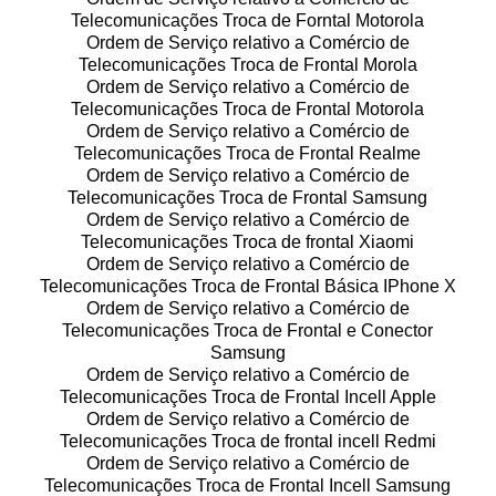
Telecomunicações Troca de Forntal Motorola
Ordem de Serviço relativo a Comércio de
Telecomunicações Troca de Frontal Morola
Ordem de Serviço relativo a Comércio de
Telecomunicações Troca de Frontal Motorola
Ordem de Serviço relativo a Comércio de
Telecomunicações Troca de Frontal Realme
Ordem de Serviço relativo a Comércio de
Telecomunicações Troca de Frontal Samsung
Ordem de Serviço relativo a Comércio de
Telecomunicações Troca de frontal Xiaomi
Ordem de Serviço relativo a Comércio de
Telecomunicações Troca de Frontal Básica IPhone X
Ordem de Serviço relativo a Comércio de
Telecomunicações Troca de Frontal e Conector
Samsung
Ordem de Serviço relativo a Comércio de
Telecomunicações Troca de Frontal Incell Apple
Ordem de Serviço relativo a Comércio de
Telecomunicações Troca de frontal incell Redmi
Ordem de Serviço relativo a Comércio de
Telecomunicações Troca de Frontal Incell Samsung