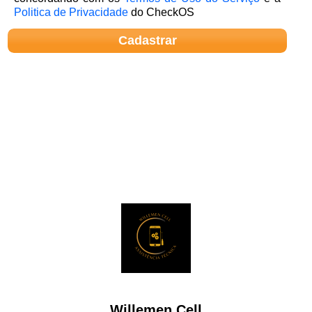
Politica de Privacidade
do CheckOS
Willemen Cell