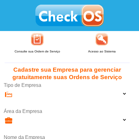
Consulte sua Ordem de Serviço
Acesso ao Sistema
Cadastre sua Empresa para gerenciar
gratuitamente suas Ordens de Serviço
Tipo de Empresa
Área da Empresa
Nome da Empresa