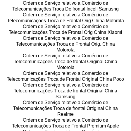
Ordem de Serviço relativo a Comércio de
Telecomunicações Troca De frontal Incell Samusng
Ordem de Serviço relativo a Comércio de
Telecomunicações Troca de Frontal Orig China Motorola
Ordem de Serviço relativo a Comércio de
Telecomunicações Troca de Frontal Orig China Xiaomi
Ordem de Serviço relativo a Comércio de
Telecomunicações Troca de Frontal Orig. China
Motorola
Ordem de Serviço relativo a Comércio de
Telecomunicações Troca de frontal Original China
Motorola
Ordem de Serviço relativo a Comércio de
Telecomunicações Troca de Frontal Original China Poco
Ordem de Serviço relativo a Comércio de
Telecomunicações Troca de frontal Original China
Samsung
Ordem de Serviço relativo a Comércio de
Telecomunicações Troca de frontal Ortiginal China
Realme
Ordem de Serviço relativo a Comércio de
Telecomunicações Troca de Frontal Premium Apple