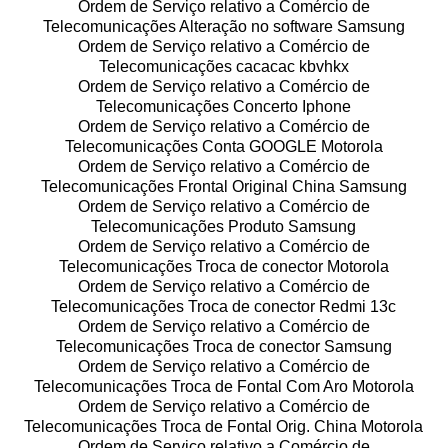
Ordem de Serviço relativo a Comércio de
Telecomunicações Alteração no software Samsung
Ordem de Serviço relativo a Comércio de
Telecomunicações cacacac kbvhkx
Ordem de Serviço relativo a Comércio de
Telecomunicações Concerto Iphone
Ordem de Serviço relativo a Comércio de
Telecomunicações Conta GOOGLE Motorola
Ordem de Serviço relativo a Comércio de
Telecomunicações Frontal Original China Samsung
Ordem de Serviço relativo a Comércio de
Telecomunicações Produto Samsung
Ordem de Serviço relativo a Comércio de
Telecomunicações Troca de conector Motorola
Ordem de Serviço relativo a Comércio de
Telecomunicações Troca de conector Redmi 13c
Ordem de Serviço relativo a Comércio de
Telecomunicações Troca de conector Samsung
Ordem de Serviço relativo a Comércio de
Telecomunicações Troca de Fontal Com Aro Motorola
Ordem de Serviço relativo a Comércio de
Telecomunicações Troca de Fontal Orig. China Motorola
Ordem de Serviço relativo a Comércio de