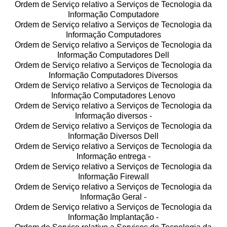
Ordem de Serviço relativo a Serviços de Tecnologia da
Informação Computadore
Ordem de Serviço relativo a Serviços de Tecnologia da
Informação Computadores
Ordem de Serviço relativo a Serviços de Tecnologia da
Informação Computadores Dell
Ordem de Serviço relativo a Serviços de Tecnologia da
Informação Computadores Diversos
Ordem de Serviço relativo a Serviços de Tecnologia da
Informação Computadores Lenovo
Ordem de Serviço relativo a Serviços de Tecnologia da
Informação diversos -
Ordem de Serviço relativo a Serviços de Tecnologia da
Informação Diversos Dell
Ordem de Serviço relativo a Serviços de Tecnologia da
Informação entrega -
Ordem de Serviço relativo a Serviços de Tecnologia da
Informação Firewall
Ordem de Serviço relativo a Serviços de Tecnologia da
Informação Geral -
Ordem de Serviço relativo a Serviços de Tecnologia da
Informação Implantação -