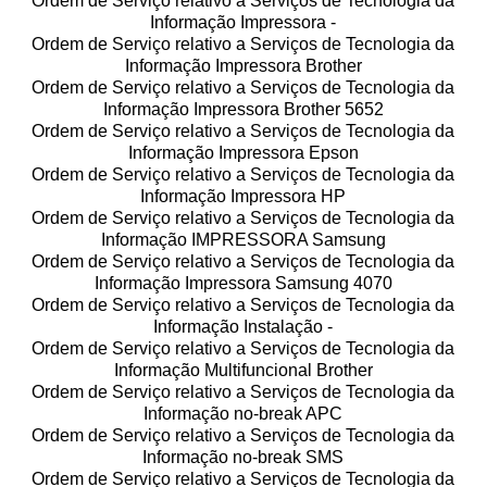
Ordem de Serviço relativo a Serviços de Tecnologia da
Informação Impressora -
Ordem de Serviço relativo a Serviços de Tecnologia da
Informação Impressora Brother
Ordem de Serviço relativo a Serviços de Tecnologia da
Informação Impressora Brother 5652
Ordem de Serviço relativo a Serviços de Tecnologia da
Informação Impressora Epson
Ordem de Serviço relativo a Serviços de Tecnologia da
Informação Impressora HP
Ordem de Serviço relativo a Serviços de Tecnologia da
Informação IMPRESSORA Samsung
Ordem de Serviço relativo a Serviços de Tecnologia da
Informação Impressora Samsung 4070
Ordem de Serviço relativo a Serviços de Tecnologia da
Informação Instalação -
Ordem de Serviço relativo a Serviços de Tecnologia da
Informação Multifuncional Brother
Ordem de Serviço relativo a Serviços de Tecnologia da
Informação no-break APC
Ordem de Serviço relativo a Serviços de Tecnologia da
Informação no-break SMS
Ordem de Serviço relativo a Serviços de Tecnologia da