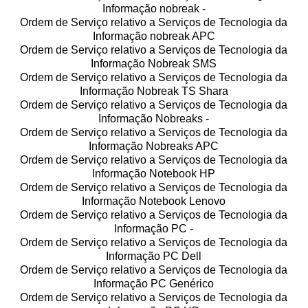
Informação nobreak -
Ordem de Serviço relativo a Serviços de Tecnologia da
Informação nobreak APC
Ordem de Serviço relativo a Serviços de Tecnologia da
Informação Nobreak SMS
Ordem de Serviço relativo a Serviços de Tecnologia da
Informação Nobreak TS Shara
Ordem de Serviço relativo a Serviços de Tecnologia da
Informação Nobreaks -
Ordem de Serviço relativo a Serviços de Tecnologia da
Informação Nobreaks APC
Ordem de Serviço relativo a Serviços de Tecnologia da
Informação Notebook HP
Ordem de Serviço relativo a Serviços de Tecnologia da
Informação Notebook Lenovo
Ordem de Serviço relativo a Serviços de Tecnologia da
Informação PC -
Ordem de Serviço relativo a Serviços de Tecnologia da
Informação PC Dell
Ordem de Serviço relativo a Serviços de Tecnologia da
Informação PC Genérico
Ordem de Serviço relativo a Serviços de Tecnologia da