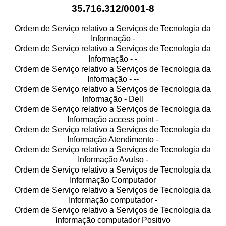
35.716.312/0001-8
Ordem de Serviço relativo a Serviços de Tecnologia da
Informação -
Ordem de Serviço relativo a Serviços de Tecnologia da
Informação - -
Ordem de Serviço relativo a Serviços de Tecnologia da
Informação - --
Ordem de Serviço relativo a Serviços de Tecnologia da
Informação - Dell
Ordem de Serviço relativo a Serviços de Tecnologia da
Informação access point -
Ordem de Serviço relativo a Serviços de Tecnologia da
Informação Atendimento -
Ordem de Serviço relativo a Serviços de Tecnologia da
Informação Avulso -
Ordem de Serviço relativo a Serviços de Tecnologia da
Informação Computador
Ordem de Serviço relativo a Serviços de Tecnologia da
Informação computador -
Ordem de Serviço relativo a Serviços de Tecnologia da
Informação computador Positivo