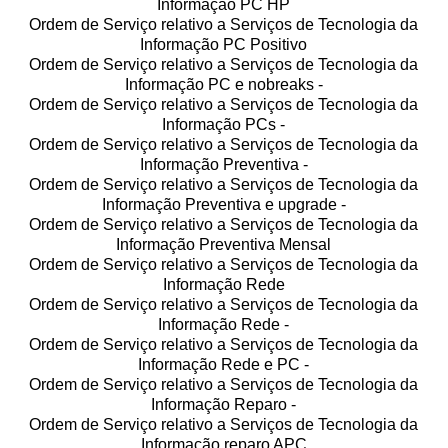
Informação PC HP
Ordem de Serviço relativo a Serviços de Tecnologia da
Informação PC Positivo
Ordem de Serviço relativo a Serviços de Tecnologia da
Informação PC e nobreaks -
Ordem de Serviço relativo a Serviços de Tecnologia da
Informação PCs -
Ordem de Serviço relativo a Serviços de Tecnologia da
Informação Preventiva -
Ordem de Serviço relativo a Serviços de Tecnologia da
Informação Preventiva e upgrade -
Ordem de Serviço relativo a Serviços de Tecnologia da
Informação Preventiva Mensal
Ordem de Serviço relativo a Serviços de Tecnologia da
Informação Rede
Ordem de Serviço relativo a Serviços de Tecnologia da
Informação Rede -
Ordem de Serviço relativo a Serviços de Tecnologia da
Informação Rede e PC -
Ordem de Serviço relativo a Serviços de Tecnologia da
Informação Reparo -
Ordem de Serviço relativo a Serviços de Tecnologia da
Informação reparo APC