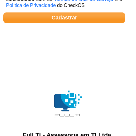
Politica de Privacidade
do CheckOS
Full TI - Assessoria em TI Ltda.