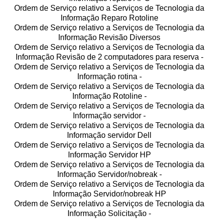
Ordem de Serviço relativo a Serviços de Tecnologia da
Informação Reparo Rotoline
Ordem de Serviço relativo a Serviços de Tecnologia da
Informação Revisão Diversos
Ordem de Serviço relativo a Serviços de Tecnologia da
Informação Revisão de 2 computadores para reserva -
Ordem de Serviço relativo a Serviços de Tecnologia da
Informação rotina -
Ordem de Serviço relativo a Serviços de Tecnologia da
Informação Rotoline -
Ordem de Serviço relativo a Serviços de Tecnologia da
Informação servidor -
Ordem de Serviço relativo a Serviços de Tecnologia da
Informação servidor Dell
Ordem de Serviço relativo a Serviços de Tecnologia da
Informação Servidor HP
Ordem de Serviço relativo a Serviços de Tecnologia da
Informação Servidor/nobreak -
Ordem de Serviço relativo a Serviços de Tecnologia da
Informação Servidor/nobreak HP
Ordem de Serviço relativo a Serviços de Tecnologia da
Informação Solicitação -