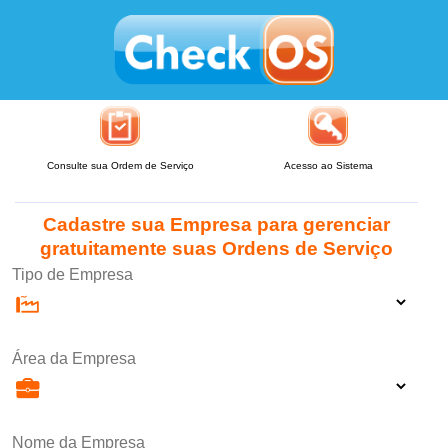
Consulte sua Ordem de Serviço
Acesso ao Sistema
Cadastre sua Empresa para gerenciar
gratuitamente suas Ordens de Serviço
Tipo de Empresa
Área da Empresa
Nome da Empresa