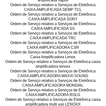
amplificada napoli
Ordem de Serviço relativo a Serviços de Eletrônica
CAIXA AMPLIFICADA SEMP TCL
Ordem de Serviço relativo a Serviços de Eletrônica
CAIXA AMPLIFICADA SONY
Ordem de Serviço relativo a Serviços de Eletrônica
CAIXA AMPLIFICADA SS
Ordem de Serviço relativo a Serviços de Eletrônica
CAIXA AMPLIFICADA TRC
Ordem de Serviço relativo a Serviços de Eletrônica
CAIXA AMPLIFICADORA CSR
Ordem de Serviço relativo a Serviços de Eletrônica
Caixa Amplificadora Lenox
Ordem de Serviço relativo a Serviços de Eletrônica caixa
amplificadora lenoxx
Ordem de Serviço relativo a Serviços de Eletrônica
CAIXA AMPLIFICADORA MAXXI SOUND
Ordem de Serviço relativo a Serviços de Eletrônica
CAIXA AMPLIFICADORA MONDIAL
Ordem de Serviço relativo a Serviços de Eletrônica
CAIXA AMPLIFICADORA ROLG
Ordem de Serviço relativo a Serviços de Eletrônica caixa
amplificadora multi uso LENOXX