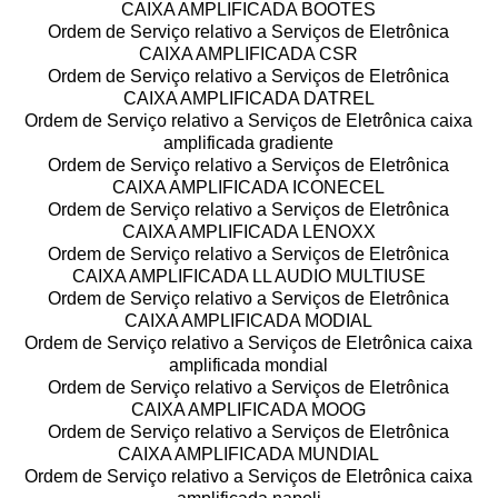
CAIXA AMPLIFICADA BOOTES
Ordem de Serviço relativo a Serviços de Eletrônica
CAIXA AMPLIFICADA CSR
Ordem de Serviço relativo a Serviços de Eletrônica
CAIXA AMPLIFICADA DATREL
Ordem de Serviço relativo a Serviços de Eletrônica caixa
amplificada gradiente
Ordem de Serviço relativo a Serviços de Eletrônica
CAIXA AMPLIFICADA ICONECEL
Ordem de Serviço relativo a Serviços de Eletrônica
CAIXA AMPLIFICADA LENOXX
Ordem de Serviço relativo a Serviços de Eletrônica
CAIXA AMPLIFICADA LL AUDIO MULTIUSE
Ordem de Serviço relativo a Serviços de Eletrônica
CAIXA AMPLIFICADA MODIAL
Ordem de Serviço relativo a Serviços de Eletrônica caixa
amplificada mondial
Ordem de Serviço relativo a Serviços de Eletrônica
CAIXA AMPLIFICADA MOOG
Ordem de Serviço relativo a Serviços de Eletrônica
CAIXA AMPLIFICADA MUNDIAL
Ordem de Serviço relativo a Serviços de Eletrônica caixa