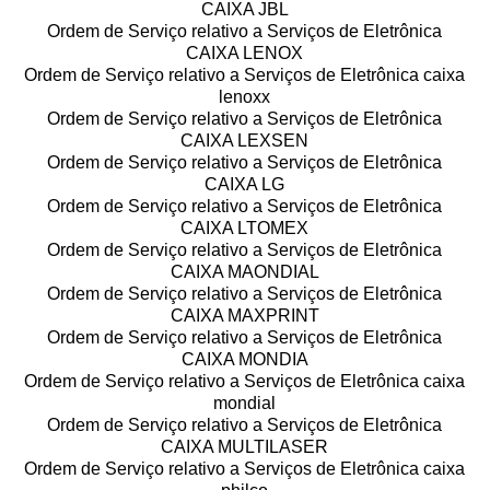
CAIXA JBL
Ordem de Serviço relativo a Serviços de Eletrônica
CAIXA LENOX
Ordem de Serviço relativo a Serviços de Eletrônica caixa
lenoxx
Ordem de Serviço relativo a Serviços de Eletrônica
CAIXA LEXSEN
Ordem de Serviço relativo a Serviços de Eletrônica
CAIXA LG
Ordem de Serviço relativo a Serviços de Eletrônica
CAIXA LTOMEX
Ordem de Serviço relativo a Serviços de Eletrônica
CAIXA MAONDIAL
Ordem de Serviço relativo a Serviços de Eletrônica
CAIXA MAXPRINT
Ordem de Serviço relativo a Serviços de Eletrônica
CAIXA MONDIA
Ordem de Serviço relativo a Serviços de Eletrônica caixa
mondial
Ordem de Serviço relativo a Serviços de Eletrônica
CAIXA MULTILASER
Ordem de Serviço relativo a Serviços de Eletrônica caixa