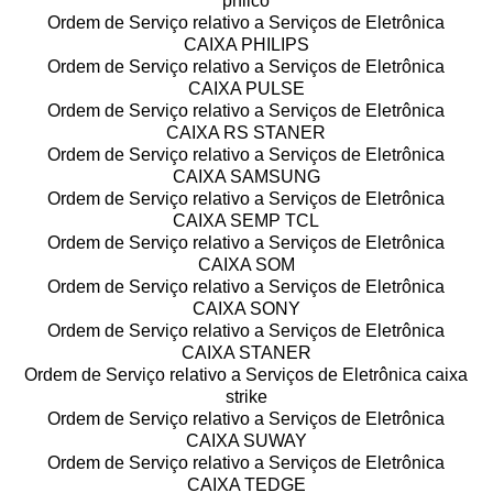
philco
Ordem de Serviço relativo a Serviços de Eletrônica
CAIXA PHILIPS
Ordem de Serviço relativo a Serviços de Eletrônica
CAIXA PULSE
Ordem de Serviço relativo a Serviços de Eletrônica
CAIXA RS STANER
Ordem de Serviço relativo a Serviços de Eletrônica
CAIXA SAMSUNG
Ordem de Serviço relativo a Serviços de Eletrônica
CAIXA SEMP TCL
Ordem de Serviço relativo a Serviços de Eletrônica
CAIXA SOM
Ordem de Serviço relativo a Serviços de Eletrônica
CAIXA SONY
Ordem de Serviço relativo a Serviços de Eletrônica
CAIXA STANER
Ordem de Serviço relativo a Serviços de Eletrônica caixa
strike
Ordem de Serviço relativo a Serviços de Eletrônica
CAIXA SUWAY
Ordem de Serviço relativo a Serviços de Eletrônica
CAIXA TEDGE