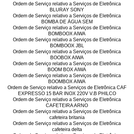
Ordem de Serviço relativo a Serviços de Eletrônica
BLURAY SONY
Ordem de Serviço relativo a Serviços de Eletrônica
BOMBA DE ÁGUA SEM
Ordem de Serviço relativo a Serviços de Eletrônica
BOMBOOX AIWA
Ordem de Serviço relativo a Serviços de Eletrônica
BOMBOOX JBL
Ordem de Serviço relativo a Serviços de Eletrônica
BOOBOX AIWA
Ordem de Serviço relativo a Serviços de Eletrônica
BOOM BOX AIWA
Ordem de Serviço relativo a Serviços de Eletrônica
BOOMBOX AIWA
Ordem de Serviço relativo a Serviços de Eletrônica CAF
EXPRESSO 15 BAR INOX 220V V.B PHILCO
Ordem de Serviço relativo a Serviços de Eletrônica
CAFETEIRA ARNO
Ordem de Serviço relativo a Serviços de Eletrônica
cafeteira britania
Ordem de Serviço relativo a Serviços de Eletrônica
cafeteira delta