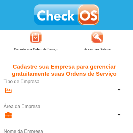
Consulte sua Ordem de Serviço
Acesso ao Sistema
Cadastre sua Empresa para gerenciar
gratuitamente suas Ordens de Serviço
Tipo de Empresa
Área da Empresa
Nome da Empresa