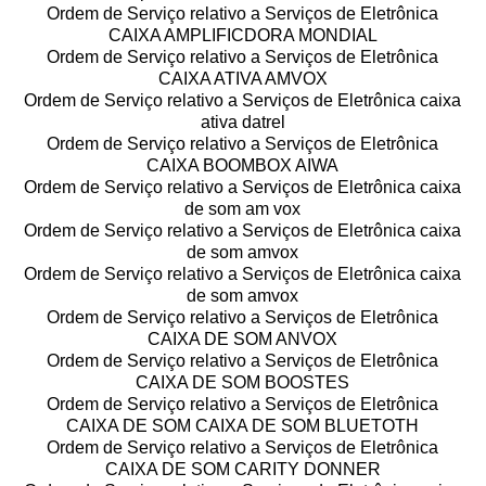
Ordem de Serviço relativo a Serviços de Eletrônica
CAIXA AMPLIFICDORA MONDIAL
Ordem de Serviço relativo a Serviços de Eletrônica
CAIXA ATIVA AMVOX
Ordem de Serviço relativo a Serviços de Eletrônica caixa
ativa datrel
Ordem de Serviço relativo a Serviços de Eletrônica
CAIXA BOOMBOX AIWA
Ordem de Serviço relativo a Serviços de Eletrônica caixa
de som am vox
Ordem de Serviço relativo a Serviços de Eletrônica caixa
de som amvox
Ordem de Serviço relativo a Serviços de Eletrônica caixa
de som amvox
Ordem de Serviço relativo a Serviços de Eletrônica
CAIXA DE SOM ANVOX
Ordem de Serviço relativo a Serviços de Eletrônica
CAIXA DE SOM BOOSTES
Ordem de Serviço relativo a Serviços de Eletrônica
CAIXA DE SOM CAIXA DE SOM BLUETOTH
Ordem de Serviço relativo a Serviços de Eletrônica
CAIXA DE SOM CARITY DONNER