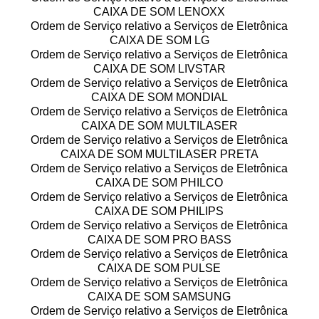
CAIXA DE SOM LENOXX
Ordem de Serviço relativo a Serviços de Eletrônica
CAIXA DE SOM LG
Ordem de Serviço relativo a Serviços de Eletrônica
CAIXA DE SOM LIVSTAR
Ordem de Serviço relativo a Serviços de Eletrônica
CAIXA DE SOM MONDIAL
Ordem de Serviço relativo a Serviços de Eletrônica
CAIXA DE SOM MULTILASER
Ordem de Serviço relativo a Serviços de Eletrônica
CAIXA DE SOM MULTILASER PRETA
Ordem de Serviço relativo a Serviços de Eletrônica
CAIXA DE SOM PHILCO
Ordem de Serviço relativo a Serviços de Eletrônica
CAIXA DE SOM PHILIPS
Ordem de Serviço relativo a Serviços de Eletrônica
CAIXA DE SOM PRO BASS
Ordem de Serviço relativo a Serviços de Eletrônica
CAIXA DE SOM PULSE
Ordem de Serviço relativo a Serviços de Eletrônica
CAIXA DE SOM SAMSUNG
Ordem de Serviço relativo a Serviços de Eletrônica