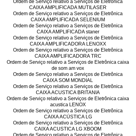
Ordem de Serviço relativo a Serviços de Eletrônica
CAIXA AMPLIFICADA MUTILASER
Ordem de Serviço relativo a Serviços de Eletrônica
CAIXA AMPLIFICADA SELENIUM
Ordem de Serviço relativo a Serviços de Eletrônica
CAIXA AMPLIFICADA staner
Ordem de Serviço relativo a Serviços de Eletrônica
CAIXA AMPLIFICADORA LENOXX
Ordem de Serviço relativo a Serviços de Eletrônica
CAIXA AMPLIFICADORA TRC
Ordem de Serviço relativo a Serviços de Eletrônica caixa
de som am vox
Ordem de Serviço relativo a Serviços de Eletrônica
CAIXA SOM MONDIAL
Ordem de Serviço relativo a Serviços de Eletrônica
CAIXA ACUSTICA BRITANIA
Ordem de Serviço relativo a Serviços de Eletrônica caixa
acustica LENOX
Ordem de Serviço relativo a Serviços de Eletrônica
CAIXA ACÚSTICA LG
Ordem de Serviço relativo a Serviços de Eletrônica
CAIXA ACUSTICA LG XBOOM
Ordem de Serviço relativo a Serviços de Eletrônica