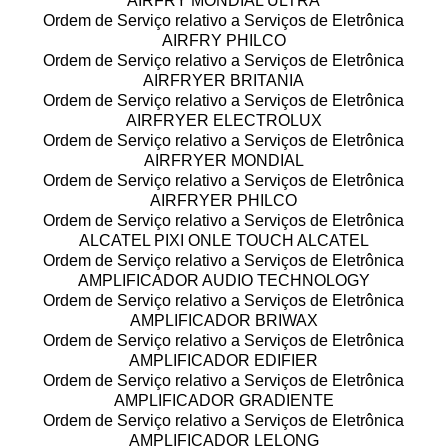
AIRFRY MONDIAL ULTRA
Ordem de Serviço relativo a Serviços de Eletrônica
AIRFRY PHILCO
Ordem de Serviço relativo a Serviços de Eletrônica
AIRFRYER BRITANIA
Ordem de Serviço relativo a Serviços de Eletrônica
AIRFRYER ELECTROLUX
Ordem de Serviço relativo a Serviços de Eletrônica
AIRFRYER MONDIAL
Ordem de Serviço relativo a Serviços de Eletrônica
AIRFRYER PHILCO
Ordem de Serviço relativo a Serviços de Eletrônica
ALCATEL PIXI ONLE TOUCH ALCATEL
Ordem de Serviço relativo a Serviços de Eletrônica
AMPLIFICADOR AUDIO TECHNOLOGY
Ordem de Serviço relativo a Serviços de Eletrônica
AMPLIFICADOR BRIWAX
Ordem de Serviço relativo a Serviços de Eletrônica
AMPLIFICADOR EDIFIER
Ordem de Serviço relativo a Serviços de Eletrônica
AMPLIFICADOR GRADIENTE
Ordem de Serviço relativo a Serviços de Eletrônica
AMPLIFICADOR LELONG