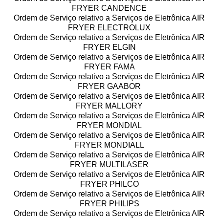
FRYER CANDENCE
Ordem de Serviço relativo a Serviços de Eletrônica AIR
FRYER ELECTROLUX
Ordem de Serviço relativo a Serviços de Eletrônica AIR
FRYER ELGIN
Ordem de Serviço relativo a Serviços de Eletrônica AIR
FRYER FAMA
Ordem de Serviço relativo a Serviços de Eletrônica AIR
FRYER GAABOR
Ordem de Serviço relativo a Serviços de Eletrônica AIR
FRYER MALLORY
Ordem de Serviço relativo a Serviços de Eletrônica AIR
FRYER MONDIAL
Ordem de Serviço relativo a Serviços de Eletrônica AIR
FRYER MONDIALL
Ordem de Serviço relativo a Serviços de Eletrônica AIR
FRYER MULTILASER
Ordem de Serviço relativo a Serviços de Eletrônica AIR
FRYER PHILCO
Ordem de Serviço relativo a Serviços de Eletrônica AIR
FRYER PHILIPS
Ordem de Serviço relativo a Serviços de Eletrônica AIR