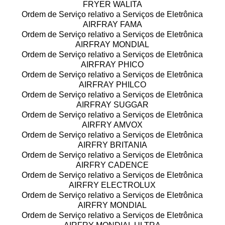
FRYER WALITA
Ordem de Serviço relativo a Serviços de Eletrônica
AIRFRAY FAMA
Ordem de Serviço relativo a Serviços de Eletrônica
AIRFRAY MONDIAL
Ordem de Serviço relativo a Serviços de Eletrônica
AIRFRAY PHICO
Ordem de Serviço relativo a Serviços de Eletrônica
AIRFRAY PHILCO
Ordem de Serviço relativo a Serviços de Eletrônica
AIRFRAY SUGGAR
Ordem de Serviço relativo a Serviços de Eletrônica
AIRFRY AMVOX
Ordem de Serviço relativo a Serviços de Eletrônica
AIRFRY BRITANIA
Ordem de Serviço relativo a Serviços de Eletrônica
AIRFRY CADENCE
Ordem de Serviço relativo a Serviços de Eletrônica
AIRFRY ELECTROLUX
Ordem de Serviço relativo a Serviços de Eletrônica
AIRFRY MONDIAL
Ordem de Serviço relativo a Serviços de Eletrônica