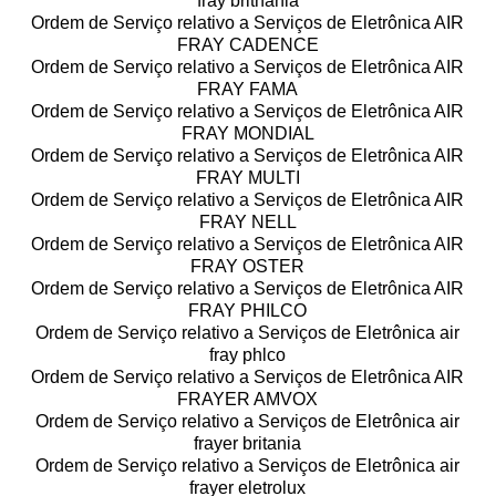
fray brithania
Ordem de Serviço relativo a Serviços de Eletrônica AIR
FRAY CADENCE
Ordem de Serviço relativo a Serviços de Eletrônica AIR
FRAY FAMA
Ordem de Serviço relativo a Serviços de Eletrônica AIR
FRAY MONDIAL
Ordem de Serviço relativo a Serviços de Eletrônica AIR
FRAY MULTI
Ordem de Serviço relativo a Serviços de Eletrônica AIR
FRAY NELL
Ordem de Serviço relativo a Serviços de Eletrônica AIR
FRAY OSTER
Ordem de Serviço relativo a Serviços de Eletrônica AIR
FRAY PHILCO
Ordem de Serviço relativo a Serviços de Eletrônica air
fray phlco
Ordem de Serviço relativo a Serviços de Eletrônica AIR
FRAYER AMVOX
Ordem de Serviço relativo a Serviços de Eletrônica air
frayer britania
Ordem de Serviço relativo a Serviços de Eletrônica air
frayer eletrolux