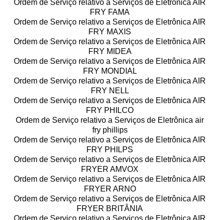
Ordem de Serviço relativo a Serviços de Eletrônica AIR
FRY FAMA
Ordem de Serviço relativo a Serviços de Eletrônica AIR
FRY MAXIS
Ordem de Serviço relativo a Serviços de Eletrônica AIR
FRY MIDEA
Ordem de Serviço relativo a Serviços de Eletrônica AIR
FRY MONDIAL
Ordem de Serviço relativo a Serviços de Eletrônica AIR
FRY NELL
Ordem de Serviço relativo a Serviços de Eletrônica AIR
FRY PHILCO
Ordem de Serviço relativo a Serviços de Eletrônica air
fry phillips
Ordem de Serviço relativo a Serviços de Eletrônica AIR
FRY PHILPS
Ordem de Serviço relativo a Serviços de Eletrônica AIR
FRYER AMVOX
Ordem de Serviço relativo a Serviços de Eletrônica AIR
FRYER ARNO
Ordem de Serviço relativo a Serviços de Eletrônica AIR
FRYER BRITÂNIA
Ordem de Serviço relativo a Serviços de Eletrônica AIR