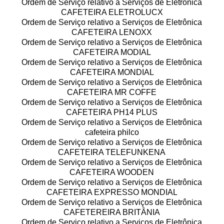
Ordem de Serviço relativo a Serviços de Eletrônica
CAFETEIRA ELETROLUCX
Ordem de Serviço relativo a Serviços de Eletrônica
CAFETEIRA LENOXX
Ordem de Serviço relativo a Serviços de Eletrônica
CAFETEIRA MODIAL
Ordem de Serviço relativo a Serviços de Eletrônica
CAFETEIRA MONDIAL
Ordem de Serviço relativo a Serviços de Eletrônica
CAFETEIRA MR COFFE
Ordem de Serviço relativo a Serviços de Eletrônica
CAFETEIRA PH14 PLUS
Ordem de Serviço relativo a Serviços de Eletrônica
cafeteira philco
Ordem de Serviço relativo a Serviços de Eletrônica
CAFETEIRA TELEFUNKENA
Ordem de Serviço relativo a Serviços de Eletrônica
CAFETEIRA WOODEN
Ordem de Serviço relativo a Serviços de Eletrônica
CAFETEIRA EXPRESSO MONDIAL
Ordem de Serviço relativo a Serviços de Eletrônica
CAFETEREIRA BRITÂNIA
Ordem de Serviço relativo a Serviços de Eletrônica