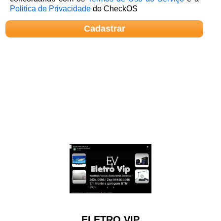
Politica de Privacidade
do CheckOS
ELETRO VIP