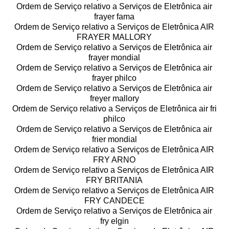
Ordem de Serviço relativo a Serviços de Eletrônica air
frayer fama
Ordem de Serviço relativo a Serviços de Eletrônica AIR
FRAYER MALLORY
Ordem de Serviço relativo a Serviços de Eletrônica air
frayer mondial
Ordem de Serviço relativo a Serviços de Eletrônica air
frayer philco
Ordem de Serviço relativo a Serviços de Eletrônica air
freyer mallory
Ordem de Serviço relativo a Serviços de Eletrônica air fri
philco
Ordem de Serviço relativo a Serviços de Eletrônica air
frier mondial
Ordem de Serviço relativo a Serviços de Eletrônica AIR
FRY ARNO
Ordem de Serviço relativo a Serviços de Eletrônica AIR
FRY BRITANIA
Ordem de Serviço relativo a Serviços de Eletrônica AIR
FRY CANDECE
Ordem de Serviço relativo a Serviços de Eletrônica air
fry elgin