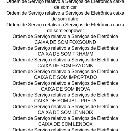
Ordem de Serviço relativo a Serviços de Eletrônica caixa
de som csr
Ordem de Serviço relativo a Serviços de Eletrônica caixa
de som datrel
Ordem de Serviço relativo a Serviços de Eletrônica caixa
de som ecopower
Ordem de Serviço relativo a Serviços de Eletrônica
CAIXA DE SOM FOXSOUND
Ordem de Serviço relativo a Serviços de Eletrônica
CAIXA DE SOM FRHAMM
Ordem de Serviço relativo a Serviços de Eletrônica
CAIXA DE SOM HAYONIK
Ordem de Serviço relativo a Serviços de Eletrônica
CAIXA DE SOM IMPORTADO
Ordem de Serviço relativo a Serviços de Eletrônica
CAIXA DE SOM INOVA
Ordem de Serviço relativo a Serviços de Eletrônica
CAIXA DE SOM JBL - PRETA
Ordem de Serviço relativo a Serviços de Eletrônica
CAIXA DE SOM LENNOIX
Ordem de Serviço relativo a Serviços de Eletrônica
CAIXA DE SOM LENOOX
Ordem de Serviço relativo a Serviços de Eletrônica