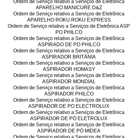
Ordem de Serviço relativo a Serviços de Eletrônica
APARELHO MANICURE D&Z
Ordem de Serviço relativo a Serviços de Eletrônica
APARELHO ROKU ROKU EXPRESS
Ordem de Serviço relativo a Serviços de Eletrônica ASP
PO PHILCO
Ordem de Serviço relativo a Serviços de Eletrônica
ASPIRADO DE PO PHILCO
Ordem de Serviço relativo a Serviços de Eletrônica
ASPIRADOR BRITÂNIA
Ordem de Serviço relativo a Serviços de Eletrônica
ASPIRADOR HOMASY
Ordem de Serviço relativo a Serviços de Eletrônica
ASPIRADOR MONDIAL
Ordem de Serviço relativo a Serviços de Eletrônica
ASPIRADOR PHILCO
Ordem de Serviço relativo a Serviços de Eletrônica
ASPIRADOR DE PO ELECTROLUX
Ordem de Serviço relativo a Serviços de Eletrônica
ASPIRADOR DE PÓ ELETROLUX
Ordem de Serviço relativo a Serviços de Eletrônica
ASPIRADOR DE PÓ MIDEA
Ordem de Serviço relativo a Serviços de Eletrônica