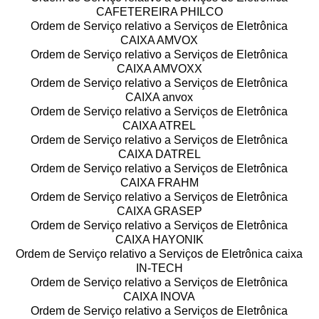
CAFETEREIRA PHILCO
Ordem de Serviço relativo a Serviços de Eletrônica
CAIXA AMVOX
Ordem de Serviço relativo a Serviços de Eletrônica
CAIXA AMVOXX
Ordem de Serviço relativo a Serviços de Eletrônica
CAIXA anvox
Ordem de Serviço relativo a Serviços de Eletrônica
CAIXA ATREL
Ordem de Serviço relativo a Serviços de Eletrônica
CAIXA DATREL
Ordem de Serviço relativo a Serviços de Eletrônica
CAIXA FRAHM
Ordem de Serviço relativo a Serviços de Eletrônica
CAIXA GRASEP
Ordem de Serviço relativo a Serviços de Eletrônica
CAIXA HAYONIK
Ordem de Serviço relativo a Serviços de Eletrônica caixa
IN-TECH
Ordem de Serviço relativo a Serviços de Eletrônica
CAIXA INOVA
Ordem de Serviço relativo a Serviços de Eletrônica