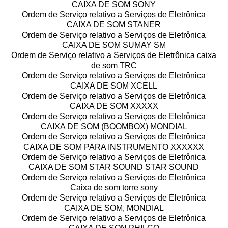
CAIXA DE SOM SONY
Ordem de Serviço relativo a Serviços de Eletrônica
CAIXA DE SOM STANER
Ordem de Serviço relativo a Serviços de Eletrônica
CAIXA DE SOM SUMAY SM
Ordem de Serviço relativo a Serviços de Eletrônica caixa
de som TRC
Ordem de Serviço relativo a Serviços de Eletrônica
CAIXA DE SOM XCELL
Ordem de Serviço relativo a Serviços de Eletrônica
CAIXA DE SOM XXXXX
Ordem de Serviço relativo a Serviços de Eletrônica
CAIXA DE SOM (BOOMBOX) MONDIAL
Ordem de Serviço relativo a Serviços de Eletrônica
CAIXA DE SOM PARA INSTRUMENTO XXXXXX
Ordem de Serviço relativo a Serviços de Eletrônica
CAIXA DE SOM STAR SOUND STAR SOUND
Ordem de Serviço relativo a Serviços de Eletrônica
Caixa de som torre sony
Ordem de Serviço relativo a Serviços de Eletrônica
CAIXA DE SOM, MONDIAL
Ordem de Serviço relativo a Serviços de Eletrônica