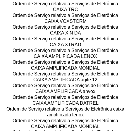
Ordem de Serviço relativo a Serviços de Eletrônica
CAIXA TRC
Ordem de Serviço relativo a Serviços de Eletrônica
CAIXA VOXSTORM
Ordem de Serviço relativo a Serviços de Eletrônica
CAIXA XIN DA
Ordem de Serviço relativo a Serviços de Eletrônica
CAIXA XTRAD
Ordem de Serviço relativo a Serviços de Eletrônica
CAIXA AMPLIFICADA LENOX
Ordem de Serviço relativo a Serviços de Eletrônica
CAIXA AMPLIFICADA MONDIAL
Ordem de Serviço relativo a Serviços de Eletrônica
CAIXA AMPLIFICADA agile 12
Ordem de Serviço relativo a Serviços de Eletrônica
CAIXA AMPLIFICADA anvox
Ordem de Serviço relativo a Serviços de Eletrônica
CAIXA AMPLIFICADA DATREL
Ordem de Serviço relativo a Serviços de Eletrônica caixa
amplificada lenox
Ordem de Serviço relativo a Serviços de Eletrônica
CAIXA AMPLIFICADA MONDIAL