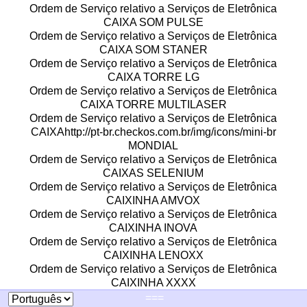
Ordem de Serviço relativo a Serviços de Eletrônica
CAIXA SOM PULSE
Ordem de Serviço relativo a Serviços de Eletrônica
CAIXA SOM STANER
Ordem de Serviço relativo a Serviços de Eletrônica
CAIXA TORRE LG
Ordem de Serviço relativo a Serviços de Eletrônica
CAIXA TORRE MULTILASER
Ordem de Serviço relativo a Serviços de Eletrônica
CAIXAhttp://pt-br.checkos.com.br/img/icons/mini-br
MONDIAL
Ordem de Serviço relativo a Serviços de Eletrônica
CAIXAS SELENIUM
Ordem de Serviço relativo a Serviços de Eletrônica
CAIXINHA AMVOX
Ordem de Serviço relativo a Serviços de Eletrônica
CAIXINHA INOVA
Ordem de Serviço relativo a Serviços de Eletrônica
CAIXINHA LENOXX
Ordem de Serviço relativo a Serviços de Eletrônica
CAIXINHA XXXX
Ordem de Serviço relativo a Serviços de Eletrônica
===