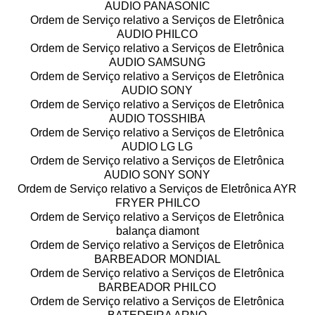
AUDIO PANASONIC
Ordem de Serviço relativo a Serviços de Eletrônica
AUDIO PHILCO
Ordem de Serviço relativo a Serviços de Eletrônica
AUDIO SAMSUNG
Ordem de Serviço relativo a Serviços de Eletrônica
AUDIO SONY
Ordem de Serviço relativo a Serviços de Eletrônica
AUDIO TOSSHIBA
Ordem de Serviço relativo a Serviços de Eletrônica
AUDIO LG LG
Ordem de Serviço relativo a Serviços de Eletrônica
AUDIO SONY SONY
Ordem de Serviço relativo a Serviços de Eletrônica AYR
FRYER PHILCO
Ordem de Serviço relativo a Serviços de Eletrônica
balança diamont
Ordem de Serviço relativo a Serviços de Eletrônica
BARBEADOR MONDIAL
Ordem de Serviço relativo a Serviços de Eletrônica
BARBEADOR PHILCO
Ordem de Serviço relativo a Serviços de Eletrônica