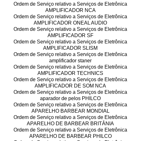
Ordem de Serviço relativo a Serviços de Eletrônica
AMPLIFICADOR NCA
Ordem de Serviço relativo a Serviços de Eletrônica
AMPLIFICADOR ONEAL AUDIO
Ordem de Serviço relativo a Serviços de Eletrônica
AMPLIFICADOR SF
Ordem de Serviço relativo a Serviços de Eletrônica
AMPLIFICADOR SLISM
Ordem de Serviço relativo a Serviços de Eletrônica
amplificador staner
Ordem de Serviço relativo a Serviços de Eletrônica
AMPLIFICADOR TECHNICS
Ordem de Serviço relativo a Serviços de Eletrônica
AMPLIFICADOR DE SOM NCA
Ordem de Serviço relativo a Serviços de Eletrônica
aparador de pelos PHILCO
Ordem de Serviço relativo a Serviços de Eletrônica
APARELHO BARBEAR MONDIAL
Ordem de Serviço relativo a Serviços de Eletrônica
APARELHO DE BARBEAR BRITÂNIA
Ordem de Serviço relativo a Serviços de Eletrônica
APARELHO DE BARBEAR PHILCO