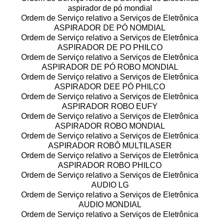
aspirador de pó mondial
Ordem de Serviço relativo a Serviços de Eletrônica
ASPIRADOR DE PÓ NOMDIAL
Ordem de Serviço relativo a Serviços de Eletrônica
ASPIRADOR DE PO PHILCO
Ordem de Serviço relativo a Serviços de Eletrônica
ASPIRADOR DE PÓ ROBO MONDIAL
Ordem de Serviço relativo a Serviços de Eletrônica
ASPIRADOR DEE PÓ PHILCO
Ordem de Serviço relativo a Serviços de Eletrônica
ASPIRADOR ROBO EUFY
Ordem de Serviço relativo a Serviços de Eletrônica
ASPIRADOR ROBO MONDIAL
Ordem de Serviço relativo a Serviços de Eletrônica
ASPIRADOR ROBÔ MULTILASER
Ordem de Serviço relativo a Serviços de Eletrônica
ASPIRADOR ROBO PHILCO
Ordem de Serviço relativo a Serviços de Eletrônica
AUDIO LG
Ordem de Serviço relativo a Serviços de Eletrônica
AUDIO MONDIAL
Ordem de Serviço relativo a Serviços de Eletrônica