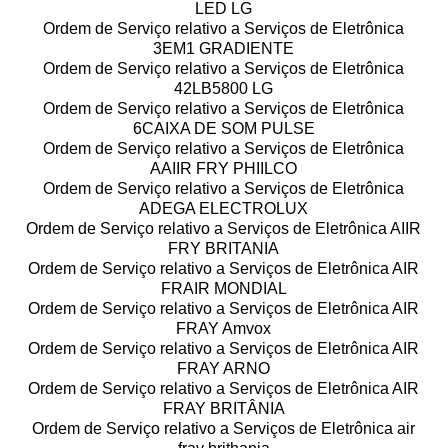
LED LG
Ordem de Serviço relativo a Serviços de Eletrônica
3EM1 GRADIENTE
Ordem de Serviço relativo a Serviços de Eletrônica
42LB5800 LG
Ordem de Serviço relativo a Serviços de Eletrônica
6CAIXA DE SOM PULSE
Ordem de Serviço relativo a Serviços de Eletrônica
AAIIR FRY PHIILCO
Ordem de Serviço relativo a Serviços de Eletrônica
ADEGA ELECTROLUX
Ordem de Serviço relativo a Serviços de Eletrônica AIIR
FRY BRITANIA
Ordem de Serviço relativo a Serviços de Eletrônica AIR
FRAIR MONDIAL
Ordem de Serviço relativo a Serviços de Eletrônica AIR
FRAY Amvox
Ordem de Serviço relativo a Serviços de Eletrônica AIR
FRAY ARNO
Ordem de Serviço relativo a Serviços de Eletrônica AIR
FRAY BRITÂNIA
Ordem de Serviço relativo a Serviços de Eletrônica air