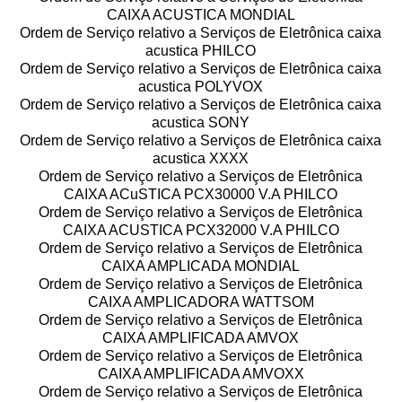
CAIXA ACUSTICA MONDIAL
Ordem de Serviço relativo a Serviços de Eletrônica caixa
acustica PHILCO
Ordem de Serviço relativo a Serviços de Eletrônica caixa
acustica POLYVOX
Ordem de Serviço relativo a Serviços de Eletrônica caixa
acustica SONY
Ordem de Serviço relativo a Serviços de Eletrônica caixa
acustica XXXX
Ordem de Serviço relativo a Serviços de Eletrônica
CAIXA ACuSTICA PCX30000 V.A PHILCO
Ordem de Serviço relativo a Serviços de Eletrônica
CAIXA ACUSTICA PCX32000 V.A PHILCO
Ordem de Serviço relativo a Serviços de Eletrônica
CAIXA AMPLICADA MONDIAL
Ordem de Serviço relativo a Serviços de Eletrônica
CAIXA AMPLICADORA WATTSOM
Ordem de Serviço relativo a Serviços de Eletrônica
CAIXA AMPLIFICADA AMVOX
Ordem de Serviço relativo a Serviços de Eletrônica
CAIXA AMPLIFICADA AMVOXX
Ordem de Serviço relativo a Serviços de Eletrônica