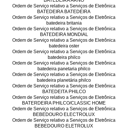
BATEDEIRA ARNO
Ordem de Serviço relativo a Serviços de Eletrônica
BATEDEIRA BATEDEIRA
Ordem de Serviço relativo a Serviços de Eletrônica
batedeira britania
Ordem de Serviço relativo a Serviços de Eletrônica
BATEDEIRA MONDIAL
Ordem de Serviço relativo a Serviços de Eletrônica
batedeira oster
Ordem de Serviço relativo a Serviços de Eletrônica
batedeira philco
Ordem de Serviço relativo a Serviços de Eletrônica
batedeira panetaria philco
Ordem de Serviço relativo a Serviços de Eletrônica
batedeira planetária philco
Ordem de Serviço relativo a Serviços de Eletrônica
BATEDEITA PHILCO
Ordem de Serviço relativo a Serviços de Eletrônica
BATERDEIRA PHILCO/CLASSIC HOME
Ordem de Serviço relativo a Serviços de Eletrônica
BEBEDOURO ELECTROLUX
Ordem de Serviço relativo a Serviços de Eletrônica
BEBEDOURO ELETROLUX