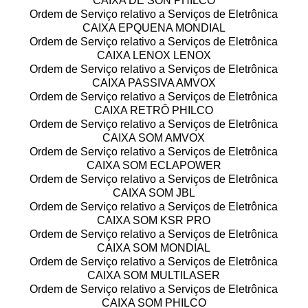
CAIXA DE SON PHILCO
Ordem de Serviço relativo a Serviços de Eletrônica
CAIXA EPQUENA MONDIAL
Ordem de Serviço relativo a Serviços de Eletrônica
CAIXA LENOX LENOX
Ordem de Serviço relativo a Serviços de Eletrônica
CAIXA PASSIVA AMVOX
Ordem de Serviço relativo a Serviços de Eletrônica
CAIXA RETRÔ PHILCO
Ordem de Serviço relativo a Serviços de Eletrônica
CAIXA SOM AMVOX
Ordem de Serviço relativo a Serviços de Eletrônica
CAIXA SOM ECLAPOWER
Ordem de Serviço relativo a Serviços de Eletrônica
CAIXA SOM JBL
Ordem de Serviço relativo a Serviços de Eletrônica
CAIXA SOM KSR PRO
Ordem de Serviço relativo a Serviços de Eletrônica
CAIXA SOM MONDIAL
Ordem de Serviço relativo a Serviços de Eletrônica
CAIXA SOM MULTILASER
Ordem de Serviço relativo a Serviços de Eletrônica
CAIXA SOM PHILCO