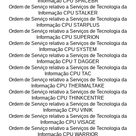
Informação CPU SPACEBR
Ordem de Serviço relativo a Serviços de Tecnologia da
Informação CPU STALKER
Ordem de Serviço relativo a Serviços de Tecnologia da
Informação CPU STARPLUS
Ordem de Serviço relativo a Serviços de Tecnologia da
Informação CPU SUPERION
Ordem de Serviço relativo a Serviços de Tecnologia da
Informação CPU SYSTEM
Ordem de Serviço relativo a Serviços de Tecnologia da
Informação CPU T DAGGER
Ordem de Serviço relativo a Serviços de Tecnologia da
Informação CPU TAC
Ordem de Serviço relativo a Serviços de Tecnologia da
Informação CPU THERMALTAKE
Ordem de Serviço relativo a Serviços de Tecnologia da
Informação CPU THINKCENTRE
Ordem de Serviço relativo a Serviços de Tecnologia da
Informação CPU VINIK
Ordem de Serviço relativo a Serviços de Tecnologia da
Informação CPU VISAGE
Ordem de Serviço relativo a Serviços de Tecnologia da
Informação CPU WARRIOR