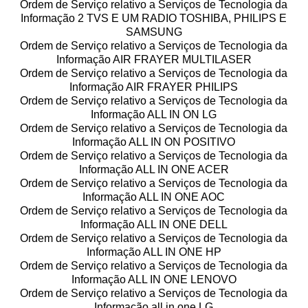
Ordem de Serviço relativo a Serviços de Tecnologia da
Informação 2 TVS E UM RADIO TOSHIBA, PHILIPS E
SAMSUNG
Ordem de Serviço relativo a Serviços de Tecnologia da
Informação AIR FRAYER MULTILASER
Ordem de Serviço relativo a Serviços de Tecnologia da
Informação AIR FRAYER PHILIPS
Ordem de Serviço relativo a Serviços de Tecnologia da
Informação ALL IN ON LG
Ordem de Serviço relativo a Serviços de Tecnologia da
Informação ALL IN ON POSITIVO
Ordem de Serviço relativo a Serviços de Tecnologia da
Informação ALL IN ONE ACER
Ordem de Serviço relativo a Serviços de Tecnologia da
Informação ALL IN ONE AOC
Ordem de Serviço relativo a Serviços de Tecnologia da
Informação ALL IN ONE DELL
Ordem de Serviço relativo a Serviços de Tecnologia da
Informação ALL IN ONE HP
Ordem de Serviço relativo a Serviços de Tecnologia da
Informação ALL IN ONE LENOVO
Ordem de Serviço relativo a Serviços de Tecnologia da
Informação all in one LG