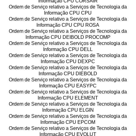
Informação CPU CORSAIR
Ordem de Serviço relativo a Serviços de Tecnologia da
Informação CPU CPU
Ordem de Serviço relativo a Serviços de Tecnologia da
Informação CPU CPU ROSA
Ordem de Serviço relativo a Serviços de Tecnologia da
Informação CPU DEIBOLD PROCOMP
Ordem de Serviço relativo a Serviços de Tecnologia da
Informação CPU DELL
Ordem de Serviço relativo a Serviços de Tecnologia da
Informação CPU DEXPC
Ordem de Serviço relativo a Serviços de Tecnologia da
Informação CPU DIEBOLD
Ordem de Serviço relativo a Serviços de Tecnologia da
Informação CPU EASYPC
Ordem de Serviço relativo a Serviços de Tecnologia da
Informação CPU ELEMENT
Ordem de Serviço relativo a Serviços de Tecnologia da
Informação CPU ELGIN
Ordem de Serviço relativo a Serviços de Tecnologia da
Informação CPU EPCOM
Ordem de Serviço relativo a Serviços de Tecnologia da
Informação CPU EVOLUT