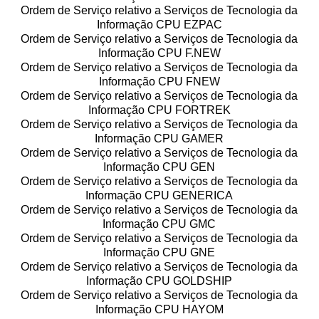
Ordem de Serviço relativo a Serviços de Tecnologia da
Informação CPU EZPAC
Ordem de Serviço relativo a Serviços de Tecnologia da
Informação CPU F.NEW
Ordem de Serviço relativo a Serviços de Tecnologia da
Informação CPU FNEW
Ordem de Serviço relativo a Serviços de Tecnologia da
Informação CPU FORTREK
Ordem de Serviço relativo a Serviços de Tecnologia da
Informação CPU GAMER
Ordem de Serviço relativo a Serviços de Tecnologia da
Informação CPU GEN
Ordem de Serviço relativo a Serviços de Tecnologia da
Informação CPU GENERICA
Ordem de Serviço relativo a Serviços de Tecnologia da
Informação CPU GMC
Ordem de Serviço relativo a Serviços de Tecnologia da
Informação CPU GNE
Ordem de Serviço relativo a Serviços de Tecnologia da
Informação CPU GOLDSHIP
Ordem de Serviço relativo a Serviços de Tecnologia da
Informação CPU HAYOM