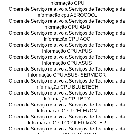
Informação CPU
Ordem de Serviço relativo a Serviços de Tecnologia da
Informação cpu AEROCOOL
Ordem de Serviço relativo a Serviços de Tecnologia da
Informação CPU AMD
Ordem de Serviço relativo a Serviços de Tecnologia da
Informação CPU AOC
Ordem de Serviço relativo a Serviços de Tecnologia da
Informação CPU APUS
Ordem de Serviço relativo a Serviços de Tecnologia da
Informação CPU ASUS
Ordem de Serviço relativo a Serviços de Tecnologia da
Informação CPU ASUS- SERVIDOR
Ordem de Serviço relativo a Serviços de Tecnologia da
Informação CPU BLUETECH
Ordem de Serviço relativo a Serviços de Tecnologia da
Informação CPU BRX
Ordem de Serviço relativo a Serviços de Tecnologia da
Informação CPU CELERON
Ordem de Serviço relativo a Serviços de Tecnologia da
Informação CPU COOLER MASTER
Ordem de Serviço relativo a Serviços de Tecnologia da