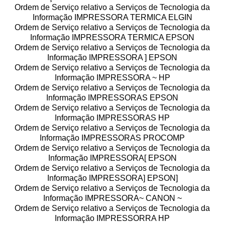
Ordem de Serviço relativo a Serviços de Tecnologia da
Informação IMPRESSORA TERMICA ELGIN
Ordem de Serviço relativo a Serviços de Tecnologia da
Informação IMPRESSORA TERMICA EPSON
Ordem de Serviço relativo a Serviços de Tecnologia da
Informação IMPRESSORA ] EPSON
Ordem de Serviço relativo a Serviços de Tecnologia da
Informação IMPRESSORA ~ HP
Ordem de Serviço relativo a Serviços de Tecnologia da
Informação IMPRESSORAS EPSON
Ordem de Serviço relativo a Serviços de Tecnologia da
Informação IMPRESSORAS HP
Ordem de Serviço relativo a Serviços de Tecnologia da
Informação IMPRESSORAS PROCOMP
Ordem de Serviço relativo a Serviços de Tecnologia da
Informação IMPRESSORA[ EPSON
Ordem de Serviço relativo a Serviços de Tecnologia da
Informação IMPRESSORA] EPSON]
Ordem de Serviço relativo a Serviços de Tecnologia da
Informação IMPRESSORA~ CANON ~
Ordem de Serviço relativo a Serviços de Tecnologia da
Informação IMPRESSORRA HP