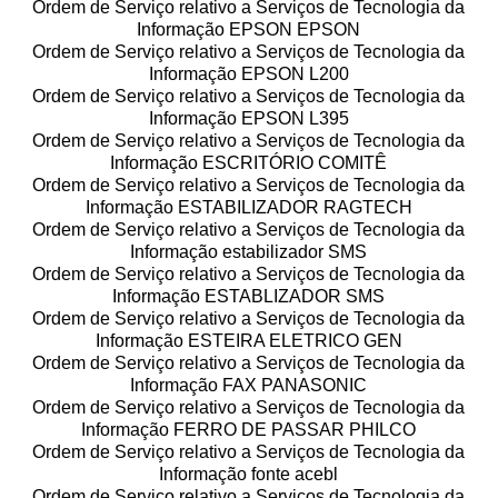
Ordem de Serviço relativo a Serviços de Tecnologia da
Informação EPSON EPSON
Ordem de Serviço relativo a Serviços de Tecnologia da
Informação EPSON L200
Ordem de Serviço relativo a Serviços de Tecnologia da
Informação EPSON L395
Ordem de Serviço relativo a Serviços de Tecnologia da
Informação ESCRITÓRIO COMITÊ
Ordem de Serviço relativo a Serviços de Tecnologia da
Informação ESTABILIZADOR RAGTECH
Ordem de Serviço relativo a Serviços de Tecnologia da
Informação estabilizador SMS
Ordem de Serviço relativo a Serviços de Tecnologia da
Informação ESTABLIZADOR SMS
Ordem de Serviço relativo a Serviços de Tecnologia da
Informação ESTEIRA ELETRICO GEN
Ordem de Serviço relativo a Serviços de Tecnologia da
Informação FAX PANASONIC
Ordem de Serviço relativo a Serviços de Tecnologia da
Informação FERRO DE PASSAR PHILCO
Ordem de Serviço relativo a Serviços de Tecnologia da
Informação fonte acebl
Ordem de Serviço relativo a Serviços de Tecnologia da