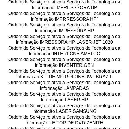
Ordem de Serviço relativo a Serviços de Tecnologia da
Informação IMPRESSSORA HP
Ordem de Serviço relativo a Serviços de Tecnologia da
Informação IMPRRESSORA HP´
Ordem de Serviço relativo a Serviços de Tecnologia da
Informação IMRESSORA HP
Ordem de Serviço relativo a Serviços de Tecnologia da
Informação IMRESSORA HP LASER JET 1020
Ordem de Serviço relativo a Serviços de Tecnologia da
Informação INTERFONE AMELCO
Ordem de Serviço relativo a Serviços de Tecnologia da
Informação INVENTER GEN
Ordem de Serviço relativo a Serviços de Tecnologia da
Informação KIT DE MICROFONE JWL BRAZIL
Ordem de Serviço relativo a Serviços de Tecnologia da
Informação LAMPADAS
Ordem de Serviço relativo a Serviços de Tecnologia da
Informação LASER HP
Ordem de Serviço relativo a Serviços de Tecnologia da
Informação LASER SAMSUNG
Ordem de Serviço relativo a Serviços de Tecnologia da
Informação LEITOR DE DVD ZENITH
Ordem de Serviço relativo a Serviços de Tecnologia da