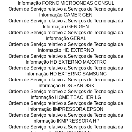
Informação FORNO MICROONDAS CONSUL
Ordem de Serviço relativo a Serviços de Tecnologia da
Informação GAMER GEN
Ordem de Serviço relativo a Serviços de Tecnologia da
Informação GEN GEN
Ordem de Serviço relativo a Serviços de Tecnologia da
Informação GERAL
Ordem de Serviço relativo a Serviços de Tecnologia da
Informação HD EXTERNO
Ordem de Serviço relativo a Serviços de Tecnologia da
Informação HD EXTERNO MAXXTRO
Ordem de Serviço relativo a Serviços de Tecnologia da
Informação HD EXTERNO SAMSUNG
Ordem de Serviço relativo a Serviços de Tecnologia da
Informação HDS SANDISK
Ordem de Serviço relativo a Serviços de Tecnologia da
Informação HOME TEACHER LG
Ordem de Serviço relativo a Serviços de Tecnologia da
Informação IIMPRESSORA EPSON
Ordem de Serviço relativo a Serviços de Tecnologia da
Informação IKMPRESSORA HP
Ordem de Serviço relativo a Serviços de Tecnologia da