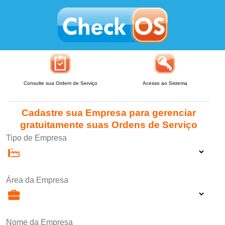
Consulte sua Ordem de Serviço
Acesso ao Sistema
Cadastre sua Empresa para gerenciar
gratuitamente suas Ordens de Serviço
Tipo de Empresa
Área da Empresa
Nome da Empresa