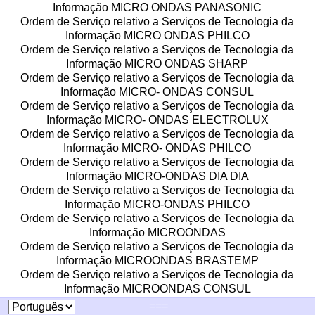
Informação MICRO ONDAS PANASONIC
Ordem de Serviço relativo a Serviços de Tecnologia da
Informação MICRO ONDAS PHILCO
Ordem de Serviço relativo a Serviços de Tecnologia da
Informação MICRO ONDAS SHARP
Ordem de Serviço relativo a Serviços de Tecnologia da
Informação MICRO- ONDAS CONSUL
Ordem de Serviço relativo a Serviços de Tecnologia da
Informação MICRO- ONDAS ELECTROLUX
Ordem de Serviço relativo a Serviços de Tecnologia da
Informação MICRO- ONDAS PHILCO
Ordem de Serviço relativo a Serviços de Tecnologia da
Informação MICRO-ONDAS DIA DIA
Ordem de Serviço relativo a Serviços de Tecnologia da
Informação MICRO-ONDAS PHILCO
Ordem de Serviço relativo a Serviços de Tecnologia da
Informação MICROONDAS
Ordem de Serviço relativo a Serviços de Tecnologia da
Informação MICROONDAS BRASTEMP
Ordem de Serviço relativo a Serviços de Tecnologia da
Informação MICROONDAS CONSUL
Ordem de Serviço relativo a Serviços de Tecnologia da
===