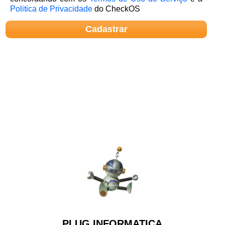
Politica de Privacidade
do CheckOS
PLUG INFORMATICA