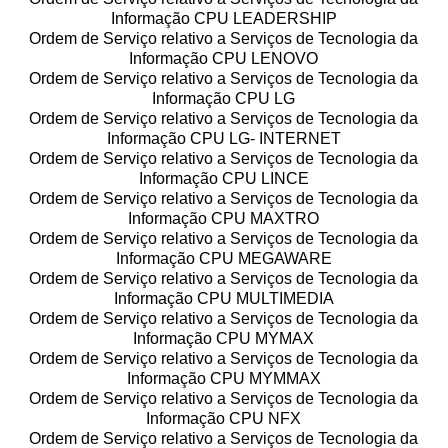
Informação CPU LEADERSHIP
Ordem de Serviço relativo a Serviços de Tecnologia da
Informação CPU LENOVO
Ordem de Serviço relativo a Serviços de Tecnologia da
Informação CPU LG
Ordem de Serviço relativo a Serviços de Tecnologia da
Informação CPU LG- INTERNET
Ordem de Serviço relativo a Serviços de Tecnologia da
Informação CPU LINCE
Ordem de Serviço relativo a Serviços de Tecnologia da
Informação CPU MAXTRO
Ordem de Serviço relativo a Serviços de Tecnologia da
Informação CPU MEGAWARE
Ordem de Serviço relativo a Serviços de Tecnologia da
Informação CPU MULTIMEDIA
Ordem de Serviço relativo a Serviços de Tecnologia da
Informação CPU MYMAX
Ordem de Serviço relativo a Serviços de Tecnologia da
Informação CPU MYMMAX
Ordem de Serviço relativo a Serviços de Tecnologia da
Informação CPU NFX
Ordem de Serviço relativo a Serviços de Tecnologia da