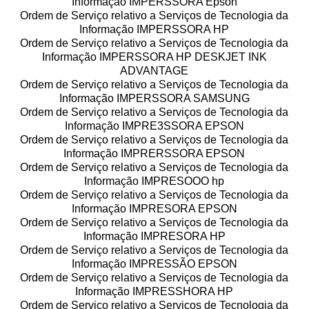
Informação IMPERSSORA Epson
Ordem de Serviço relativo a Serviços de Tecnologia da
Informação IMPERSSORA HP
Ordem de Serviço relativo a Serviços de Tecnologia da
Informação IMPERSSORA HP DESKJET INK
ADVANTAGE
Ordem de Serviço relativo a Serviços de Tecnologia da
Informação IMPERSSORA SAMSUNG
Ordem de Serviço relativo a Serviços de Tecnologia da
Informação IMPRE3SSORA EPSON
Ordem de Serviço relativo a Serviços de Tecnologia da
Informação IMPRERSSORA EPSON
Ordem de Serviço relativo a Serviços de Tecnologia da
Informação IMPRESOOO hp
Ordem de Serviço relativo a Serviços de Tecnologia da
Informação IMPRESORA EPSON
Ordem de Serviço relativo a Serviços de Tecnologia da
Informação IMPRESORA HP
Ordem de Serviço relativo a Serviços de Tecnologia da
Informação IMPRESSÃO EPSON
Ordem de Serviço relativo a Serviços de Tecnologia da
Informação IMPRESSHORA HP
Ordem de Serviço relativo a Serviços de Tecnologia da