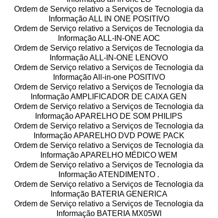
Ordem de Serviço relativo a Serviços de Tecnologia da
Informação ALL IN ONE POSITIVO
Ordem de Serviço relativo a Serviços de Tecnologia da
Informação ALL-IN-ONE AOC
Ordem de Serviço relativo a Serviços de Tecnologia da
Informação ALL-IN-ONE LENOVO
Ordem de Serviço relativo a Serviços de Tecnologia da
Informação All-in-one POSITIVO
Ordem de Serviço relativo a Serviços de Tecnologia da
Informação AMPLIFICADOR DE CAIXA GEN
Ordem de Serviço relativo a Serviços de Tecnologia da
Informação APARELHO DE SOM PHILIPS
Ordem de Serviço relativo a Serviços de Tecnologia da
Informação APARELHO DVD POWE PACK
Ordem de Serviço relativo a Serviços de Tecnologia da
Informação APARELHO MÉDICO WEM
Ordem de Serviço relativo a Serviços de Tecnologia da
Informação ATENDIMENTO .
Ordem de Serviço relativo a Serviços de Tecnologia da
Informação BATERIA GENERICA
Ordem de Serviço relativo a Serviços de Tecnologia da
Informação BATERIA MX05WI