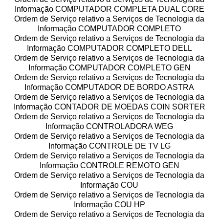
Informação COMPUTADOR COMPLETA DUAL CORE
Ordem de Serviço relativo a Serviços de Tecnologia da
Informação COMPUTADOR COMPLETO
Ordem de Serviço relativo a Serviços de Tecnologia da
Informação COMPUTADOR COMPLETO DELL
Ordem de Serviço relativo a Serviços de Tecnologia da
Informação COMPUTADOR COMPLETO GEN
Ordem de Serviço relativo a Serviços de Tecnologia da
Informação COMPUTADOR DE BORDO ASTRA
Ordem de Serviço relativo a Serviços de Tecnologia da
Informação CONTADOR DE MOEDAS COIN SORTER
Ordem de Serviço relativo a Serviços de Tecnologia da
Informação CONTROLADORA WEG
Ordem de Serviço relativo a Serviços de Tecnologia da
Informação CONTROLE DE TV LG
Ordem de Serviço relativo a Serviços de Tecnologia da
Informação CONTROLE REMOTO GEN
Ordem de Serviço relativo a Serviços de Tecnologia da
Informação COU
Ordem de Serviço relativo a Serviços de Tecnologia da
Informação COU HP
Ordem de Serviço relativo a Serviços de Tecnologia da