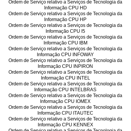
Ordem de Serviço relativo a Serviços de Tecnologia da
Informação CPU HD
Ordem de Serviço relativo a Serviços de Tecnologia da
Informação CPU HP
Ordem de Serviço relativo a Serviços de Tecnologia da
Informação CPU I5
Ordem de Serviço relativo a Serviços de Tecnologia da
Informação CPU IBM
Ordem de Serviço relativo a Serviços de Tecnologia da
Informação CPU INFOWAY
Ordem de Serviço relativo a Serviços de Tecnologia da
Informação CPU INPIRON
Ordem de Serviço relativo a Serviços de Tecnologia da
Informação CPU INTEL
Ordem de Serviço relativo a Serviços de Tecnologia da
Informação CPU INTELBRAS
Ordem de Serviço relativo a Serviços de Tecnologia da
Informação CPU IOMEX
Ordem de Serviço relativo a Serviços de Tecnologia da
Informação CPU ITAUTEC
Ordem de Serviço relativo a Serviços de Tecnologia da
Informação CPU KENNEX
Ordem de Serviço relativo a Serviços de Tecnologia da