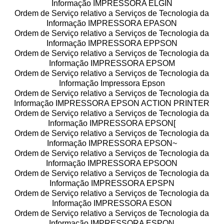
Informação IMPRESSORA ELGIN
Ordem de Serviço relativo a Serviços de Tecnologia da
Informação IMPRESSORA EPASON
Ordem de Serviço relativo a Serviços de Tecnologia da
Informação IMPRESSORA EPPSON
Ordem de Serviço relativo a Serviços de Tecnologia da
Informação IMPRESSORA EPSOM
Ordem de Serviço relativo a Serviços de Tecnologia da
Informação Impressora Epson
Ordem de Serviço relativo a Serviços de Tecnologia da
Informação IMPRESSORA EPSON ACTION PRINTER
Ordem de Serviço relativo a Serviços de Tecnologia da
Informação IMPRESSORA EPSON[
Ordem de Serviço relativo a Serviços de Tecnologia da
Informação IMPRESSORA EPSON~
Ordem de Serviço relativo a Serviços de Tecnologia da
Informação IMPRESSORA EPSOON
Ordem de Serviço relativo a Serviços de Tecnologia da
Informação IMPRESSORA EPSPN
Ordem de Serviço relativo a Serviços de Tecnologia da
Informação IMPRESSORA ESON
Ordem de Serviço relativo a Serviços de Tecnologia da
Informação IMPRESSORA ESPON