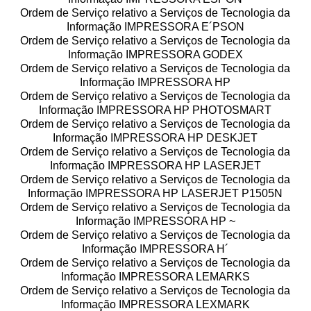
Ordem de Serviço relativo a Serviços de Tecnologia da
Informação IMPRESSORA E´PSON
Ordem de Serviço relativo a Serviços de Tecnologia da
Informação IMPRESSORA GODEX
Ordem de Serviço relativo a Serviços de Tecnologia da
Informação IMPRESSORA HP
Ordem de Serviço relativo a Serviços de Tecnologia da
Informação IMPRESSORA HP PHOTOSMART
Ordem de Serviço relativo a Serviços de Tecnologia da
Informação IMPRESSORA HP DESKJET
Ordem de Serviço relativo a Serviços de Tecnologia da
Informação IMPRESSORA HP LASERJET
Ordem de Serviço relativo a Serviços de Tecnologia da
Informação IMPRESSORA HP LASERJET P1505N
Ordem de Serviço relativo a Serviços de Tecnologia da
Informação IMPRESSORA HP ~
Ordem de Serviço relativo a Serviços de Tecnologia da
Informação IMPRESSORA H´
Ordem de Serviço relativo a Serviços de Tecnologia da
Informação IMPRESSORA LEMARKS
Ordem de Serviço relativo a Serviços de Tecnologia da
Informação IMPRESSORA LEXMARK