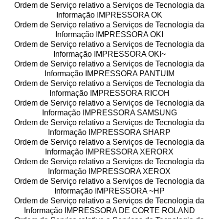
Ordem de Serviço relativo a Serviços de Tecnologia da
Informação IMPRESSORA OK
Ordem de Serviço relativo a Serviços de Tecnologia da
Informação IMPRESSORA OKI
Ordem de Serviço relativo a Serviços de Tecnologia da
Informação IMPRESSORA OKI~
Ordem de Serviço relativo a Serviços de Tecnologia da
Informação IMPRESSORA PANTUIM
Ordem de Serviço relativo a Serviços de Tecnologia da
Informação IMPRESSORA RICOH
Ordem de Serviço relativo a Serviços de Tecnologia da
Informação IMPRESSORA SAMSUNG
Ordem de Serviço relativo a Serviços de Tecnologia da
Informação IMPRESSORA SHARP
Ordem de Serviço relativo a Serviços de Tecnologia da
Informação IMPRESSORA XERORX
Ordem de Serviço relativo a Serviços de Tecnologia da
Informação IMPRESSORA XEROX
Ordem de Serviço relativo a Serviços de Tecnologia da
Informação IMPRESSORA ~HP
Ordem de Serviço relativo a Serviços de Tecnologia da
Informação IMPRESSORA DE CORTE ROLAND