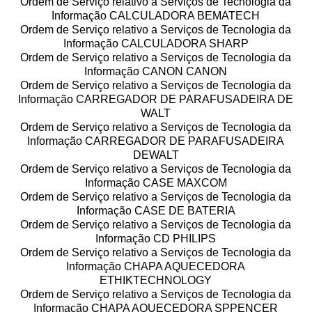
Ordem de Serviço relativo a Serviços de Tecnologia da
Informação CALCULADORA BEMATECH
Ordem de Serviço relativo a Serviços de Tecnologia da
Informação CALCULADORA SHARP
Ordem de Serviço relativo a Serviços de Tecnologia da
Informação CANON CANON
Ordem de Serviço relativo a Serviços de Tecnologia da
Informação CARREGADOR DE PARAFUSADEIRA DE
WALT
Ordem de Serviço relativo a Serviços de Tecnologia da
Informação CARREGADOR DE PARAFUSADEIRA
DEWALT
Ordem de Serviço relativo a Serviços de Tecnologia da
Informação CASE MAXCOM
Ordem de Serviço relativo a Serviços de Tecnologia da
Informação CASE DE BATERIA
Ordem de Serviço relativo a Serviços de Tecnologia da
Informação CD PHILIPS
Ordem de Serviço relativo a Serviços de Tecnologia da
Informação CHAPA AQUECEDORA
ETHIKTECHNOLOGY
Ordem de Serviço relativo a Serviços de Tecnologia da
Informação CHAPA AQUECEDORA SPPENCER