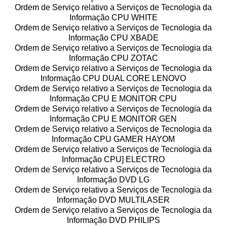
Ordem de Serviço relativo a Serviços de Tecnologia da
Informação CPU WHITE
Ordem de Serviço relativo a Serviços de Tecnologia da
Informação CPU XBADE
Ordem de Serviço relativo a Serviços de Tecnologia da
Informação CPU ZOTAC
Ordem de Serviço relativo a Serviços de Tecnologia da
Informação CPU DUAL CORE LENOVO
Ordem de Serviço relativo a Serviços de Tecnologia da
Informação CPU E MONITOR CPU
Ordem de Serviço relativo a Serviços de Tecnologia da
Informação CPU E MONITOR GEN
Ordem de Serviço relativo a Serviços de Tecnologia da
Informação CPU GAMER HAYOM
Ordem de Serviço relativo a Serviços de Tecnologia da
Informação CPU] ELECTRO
Ordem de Serviço relativo a Serviços de Tecnologia da
Informação DVD LG
Ordem de Serviço relativo a Serviços de Tecnologia da
Informação DVD MULTILASER
Ordem de Serviço relativo a Serviços de Tecnologia da
Informação DVD PHILIPS