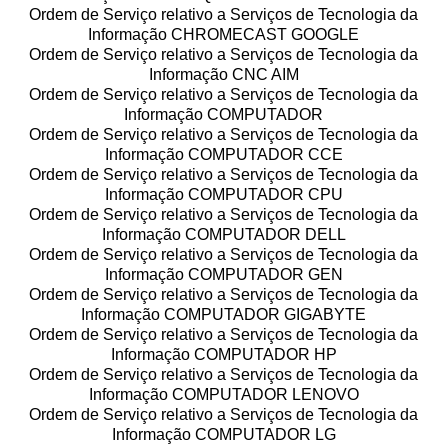
Ordem de Serviço relativo a Serviços de Tecnologia da
Informação CHROMECAST GOOGLE
Ordem de Serviço relativo a Serviços de Tecnologia da
Informação CNC AIM
Ordem de Serviço relativo a Serviços de Tecnologia da
Informação COMPUTADOR
Ordem de Serviço relativo a Serviços de Tecnologia da
Informação COMPUTADOR CCE
Ordem de Serviço relativo a Serviços de Tecnologia da
Informação COMPUTADOR CPU
Ordem de Serviço relativo a Serviços de Tecnologia da
Informação COMPUTADOR DELL
Ordem de Serviço relativo a Serviços de Tecnologia da
Informação COMPUTADOR GEN
Ordem de Serviço relativo a Serviços de Tecnologia da
Informação COMPUTADOR GIGABYTE
Ordem de Serviço relativo a Serviços de Tecnologia da
Informação COMPUTADOR HP
Ordem de Serviço relativo a Serviços de Tecnologia da
Informação COMPUTADOR LENOVO
Ordem de Serviço relativo a Serviços de Tecnologia da
Informação COMPUTADOR LG