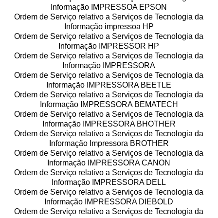
Informação IMPRESSOA EPSON
Ordem de Serviço relativo a Serviços de Tecnologia da
Informação impressoa HP
Ordem de Serviço relativo a Serviços de Tecnologia da
Informação IMPRESSOR HP
Ordem de Serviço relativo a Serviços de Tecnologia da
Informação IMPRESSORA
Ordem de Serviço relativo a Serviços de Tecnologia da
Informação IMPRESSORA BEETLE
Ordem de Serviço relativo a Serviços de Tecnologia da
Informação IMPRESSORA BEMATECH
Ordem de Serviço relativo a Serviços de Tecnologia da
Informação IMPRESSORA BHOTHER
Ordem de Serviço relativo a Serviços de Tecnologia da
Informação Impressora BROTHER
Ordem de Serviço relativo a Serviços de Tecnologia da
Informação IMPRESSORA CANON
Ordem de Serviço relativo a Serviços de Tecnologia da
Informação IMPRESSORA DELL
Ordem de Serviço relativo a Serviços de Tecnologia da
Informação IMPRESSORA DIEBOLD
Ordem de Serviço relativo a Serviços de Tecnologia da