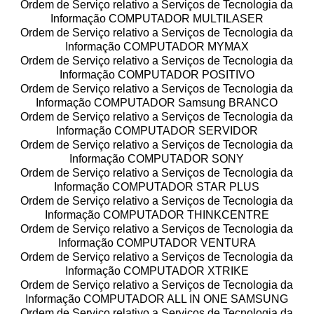
Ordem de Serviço relativo a Serviços de Tecnologia da
Informação COMPUTADOR MULTILASER
Ordem de Serviço relativo a Serviços de Tecnologia da
Informação COMPUTADOR MYMAX
Ordem de Serviço relativo a Serviços de Tecnologia da
Informação COMPUTADOR POSITIVO
Ordem de Serviço relativo a Serviços de Tecnologia da
Informação COMPUTADOR Samsung BRANCO
Ordem de Serviço relativo a Serviços de Tecnologia da
Informação COMPUTADOR SERVIDOR
Ordem de Serviço relativo a Serviços de Tecnologia da
Informação COMPUTADOR SONY
Ordem de Serviço relativo a Serviços de Tecnologia da
Informação COMPUTADOR STAR PLUS
Ordem de Serviço relativo a Serviços de Tecnologia da
Informação COMPUTADOR THINKCENTRE
Ordem de Serviço relativo a Serviços de Tecnologia da
Informação COMPUTADOR VENTURA
Ordem de Serviço relativo a Serviços de Tecnologia da
Informação COMPUTADOR XTRIKE
Ordem de Serviço relativo a Serviços de Tecnologia da
Informação COMPUTADOR ALL IN ONE SAMSUNG
Ordem de Serviço relativo a Serviços de Tecnologia da