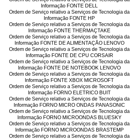
Informação FONTE DELL
Ordem de Serviço relativo a Serviços de Tecnologia da
Informação FONTE HP
Ordem de Serviço relativo a Serviços de Tecnologia da
Informação FONTE THERMAÇTAKE
Ordem de Serviço relativo a Serviços de Tecnologia da
Informação FONTE DE ALIMENTAÇÃO LENOVO
Ordem de Serviço relativo a Serviços de Tecnologia da
Informação FONTE DE CPU CORSAIR
Ordem de Serviço relativo a Serviços de Tecnologia da
Informação FONTE DE NOTEBOOK LENOVO
Ordem de Serviço relativo a Serviços de Tecnologia da
Informação FONTE XBOX MICROSOFT
Ordem de Serviço relativo a Serviços de Tecnologia da
Informação FORNO ELETRICO BUIT
Ordem de Serviço relativo a Serviços de Tecnologia da
Informação FORNO MICRO ONDAS PANASONIC
Ordem de Serviço relativo a Serviços de Tecnologia da
Informação FORNO MICROONDAS BLUESKY
Ordem de Serviço relativo a Serviços de Tecnologia da
Informação FORNO MICROONDAS BRASTEMP
Ordem de Serviço relativo a Serviços de Tecnologia da