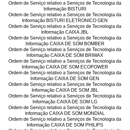
Ordem de Serviço relativo a Serviços de Tecnologia da
Informação BISTURI
Ordem de Serviço relativo a Serviços de Tecnologia da
Informação BISTURI ELETRONICO GEN
Ordem de Serviço relativo a Serviços de Tecnologia da
Informação CAIXA JBL
Ordem de Serviço relativo a Serviços de Tecnologia da
Informação CAIXA DE SOM BOMBER
Ordem de Serviço relativo a Serviços de Tecnologia da
Informação CAIXA DE SOM BRIWAX
Ordem de Serviço relativo a Serviços de Tecnologia da
Informação CAIXA DE SOM ECOPOWER
Ordem de Serviço relativo a Serviços de Tecnologia da
Informação CAIXA DE SOM GEN
Ordem de Serviço relativo a Serviços de Tecnologia da
Informação CAIXA DE SOM JBL
Ordem de Serviço relativo a Serviços de Tecnologia da
Informação CAIXA DE SOM LG
Ordem de Serviço relativo a Serviços de Tecnologia da
Informação CAIXA DE SOM MONDIAL
Ordem de Serviço relativo a Serviços de Tecnologia da
Informação CAIXA DE SOM PHILIPS