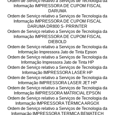
Ordem de Serviço relativo a Serviços de Tecnologia da
Informação IMPRESSORA DE CUPOM FISCAL
DARUMA
Ordem de Serviço relativo a Serviços de Tecnologia da
Informação IMPRESSORA DE CUPOM FISCAL
DARUMA DR800 S- PRRINTER
Ordem de Serviço relativo a Serviços de Tecnologia da
Informação IMPRESSORA DE CUPOM FISCAL
DIEBOLD
Ordem de Serviço relativo a Serviços de Tecnologia da
Informação Impressora Jato de Tinta Epson
Ordem de Serviço relativo a Serviços de Tecnologia da
Informação Impressora Jato de Tinta HP
Ordem de Serviço relativo a Serviços de Tecnologia da
Informação IMPRESSORA LASER HP
Ordem de Serviço relativo a Serviços de Tecnologia da
Informação IMPRESSORA LASER JET HP
Ordem de Serviço relativo a Serviços de Tecnologia da
Informação IMPRESSORA MATRICIAL EPSON
Ordem de Serviço relativo a Serviços de Tecnologia da
Informação IMPRESSORA TÉRMICA ARGOX
Ordem de Serviço relativo a Serviços de Tecnologia da
Informação IMPRESSORA TERMICA BEMATECH