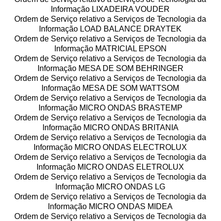
Informação LIXADEIRA VOUDER
Ordem de Serviço relativo a Serviços de Tecnologia da
Informação LOAD BALANCE DRAYTEK
Ordem de Serviço relativo a Serviços de Tecnologia da
Informação MATRICIAL EPSON
Ordem de Serviço relativo a Serviços de Tecnologia da
Informação MESA DE SOM BEHRINGER
Ordem de Serviço relativo a Serviços de Tecnologia da
Informação MESA DE SOM WATTSOM
Ordem de Serviço relativo a Serviços de Tecnologia da
Informação MICRO ONDAS BRASTEMP
Ordem de Serviço relativo a Serviços de Tecnologia da
Informação MICRO ONDAS BRITANIA
Ordem de Serviço relativo a Serviços de Tecnologia da
Informação MICRO ONDAS ELECTROLUX
Ordem de Serviço relativo a Serviços de Tecnologia da
Informação MICRO ONDAS ELETROLUX
Ordem de Serviço relativo a Serviços de Tecnologia da
Informação MICRO ONDAS LG
Ordem de Serviço relativo a Serviços de Tecnologia da
Informação MICRO ONDAS MIDEA
Ordem de Serviço relativo a Serviços de Tecnologia da