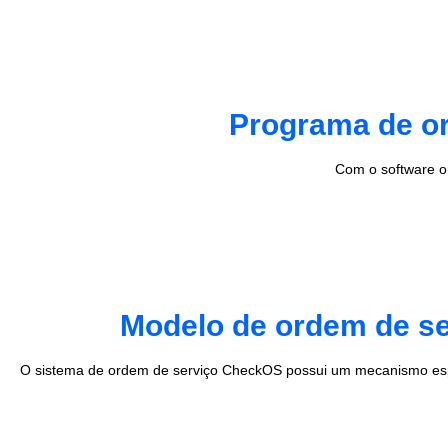
Programa de or
Com o software o
Modelo de ordem de se
O sistema de ordem de serviço CheckOS possui um mecanismo esp