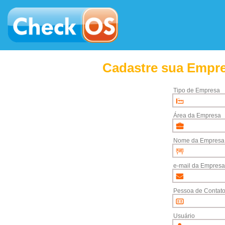
Cadastre sua Empre
Tipo de Empresa
Área da Empresa
Nome da Empresa
e-mail da Empresa
Pessoa de Contat
Usuário