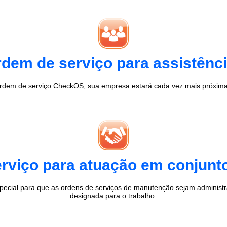
dem de serviço para assistência
rdem de serviço CheckOS, sua empresa estará cada vez mais próxima 
rviço para atuação em conjun
ecial para que as ordens de serviços de manutenção sejam administ
designada para o trabalho.