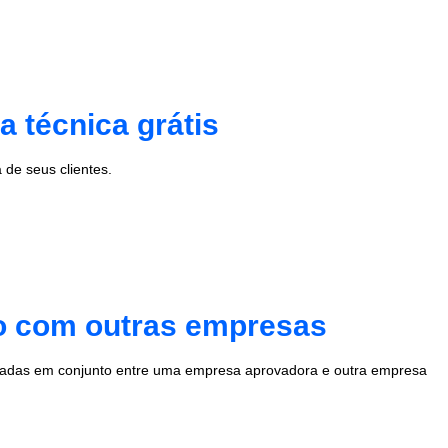
 técnica grátis
de seus clientes.
to com outras empresas
radas em conjunto entre uma empresa aprovadora e outra empresa