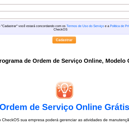
ão "Cadastrar" você estará concordando com os
Termos de Uso do Serviço
e a
Politica de Pr
CheckOS
rograma de Ordem de Serviço Online, Modelo
Ordem de Serviço Online Gráti
 CheckOS sua empresa poderá gerenciar as atividades de manutenção 